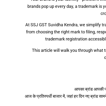
brands pop up every day, a trademark is you
cr
At SSJ GST Suvidha Kendra, we simplify tr
from choosing the right mark to filing, res
trademark registration accessibl
This article will walk you through what 
o
आपका ब्रांड आपकी पह
आज के प्रतिस्पर्धी बाजार में, जहां हर दिन नए ब्रांड सा