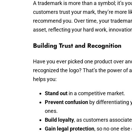
A trademark is more than a symbol; it’s yo
customers trust your mark, they’re more l
recommend you. Over time, your tradema
asset, reflecting your hard work, innovatio
Building Trust and Recognition
Have you ever picked one product over an
recognized the logo? That’s the power of a
helps you:
Stand out
in a competitive market.
Prevent confusion
by differentiating 
ones.
Build loyalty
, as customers associate
Gain legal protection
, so no one else