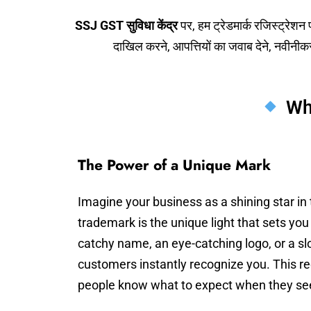
SSJ GST सुविधा केंद्र
पर, हम ट्रेडमार्क रजिस्ट्रेश
दाखिल करने, आपत्तियों का जवाब देने, नवीनीकर
Wha
The Power of a Unique Mark
Imagine your business as a shining star in 
trademark is the unique light that sets you 
catchy name, an eye-catching logo, or a sl
customers instantly recognize you. This re
people know what to expect when they se