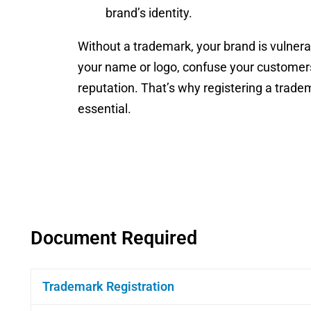
brand’s identity.
Without a trademark, your brand is vulne
your name or logo, confuse your customer
reputation. That’s why registering a tradem
essential.
Document Required
Trademark Registration