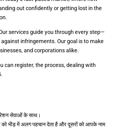
nding out confidently or getting lost in the
on.
Our services guide you through every step—
s against infringements. Our goal is to make
sinesses, and corporations alike.
u can register, the process, dealing with
.
ट्रेशन सेवाओं के साथ।
साय को भीड़ में अलग पहचान देता है और दूसरों को आपके नाम