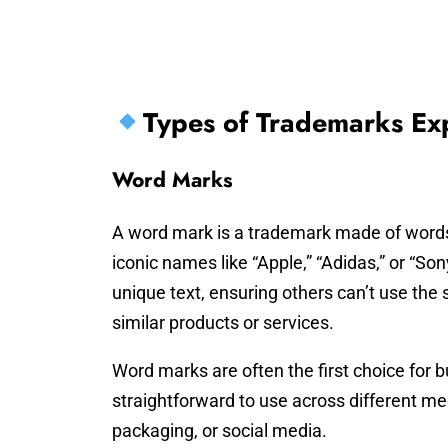
Types of Trademarks Ex
Word Marks
A word mark is a trademark made of words
iconic names like “Apple,” “Adidas,” or “So
unique text, ensuring others can’t use the
similar products or services.
Word marks are often the first choice for 
straightforward to use across different m
packaging, or social media.