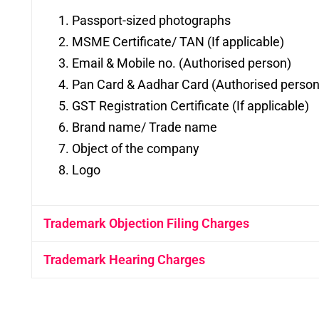
Passport-sized photographs
MSME Certificate/ TAN (If applicable)
Email & Mobile no. (Authorised person)
Pan Card & Aadhar Card (Authorised person
GST Registration Certificate (If applicable)
Brand name/ Trade name
Object of the company
Logo
Trademark Objection Filing Charges
Trademark Hearing Charges