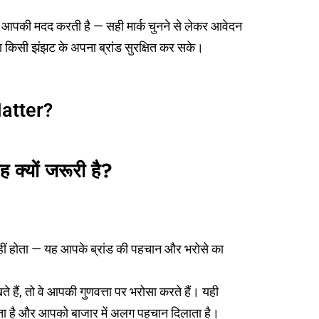
ें आपकी मदद करती है — सही मार्क चुनने से लेकर आवेदन
ना किसी झंझट के अपना ब्रांड सुरक्षित कर सके।
atter?
ह क्यों जरूरी है?
नहीं होता — यह आपके ब्रांड की पहचान और भरोसे का
े हैं, तो वे आपकी गुणवत्ता पर भरोसा करते हैं। यही
ता है और आपको बाजार में अलग पहचान दिलाता है।