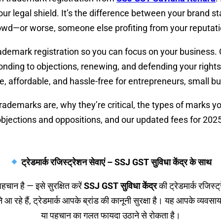
r legal shield. It’s the difference between your brand sta
owd—or worse, someone else profiting from your reputati
ademark registration so you can focus on your business. 
ponding to objections, renewing, and defending your right
e, affordable, and hassle-free for entrepreneurs, small bu
trademarks are, why they’re critical, the types of marks yo
bjections and oppositions, and our updated fees for 2025
ट्रेडमार्क रजिस्ट्रेशन सेवाएं – SSJ GST सुविधा केंद्र के साथ
चान है — इसे सुरक्षित करें
SSJ GST सुविधा केंद्र
की ट्रेडमार्क रजिस्
मने आ रहे हैं, ट्रेडमार्क आपके ब्रांड की कानूनी सुरक्षा है। यह आपके व्यव
या पहचान का गलत फायदा उठाने से रोकता है।