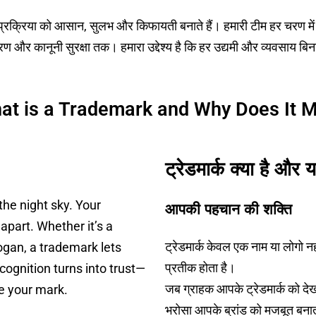
न प्रक्रिया को आसान, सुलभ और किफायती बनाते हैं। हमारी टीम हर चरण म
ण और कानूनी सुरक्षा तक। हमारा उद्देश्य है कि हर उद्यमी और व्यवसाय बि
t is a Trademark and Why Does It M
ट्रेडमार्क क्या है और य
the night sky. Your
आपकी पहचान की शक्ति
apart. Whether it’s a
ट्रेडमार्क केवल एक नाम या लोगो 
ogan, a trademark lets
प्रतीक होता है।
cognition turns into trust—
जब ग्राहक आपके ट्रेडमार्क को देखत
e your mark.
भरोसा आपके ब्रांड को मजबूत बना